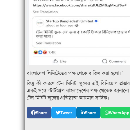
বাংলাদেশ লিমিটেডের পক্ষ থেকে বাতিল করা হলো।’
কিন্তু কী কারণে টেন মিনিট স্কুলের এই বিনিয়োগ প্রস্ত
একই সঙ্গে স্টার্টআপ বাংলাদেশের পক্ষ থেকেও জানানো
টেন মিনিট স্কুলের প্রতিষ্ঠাতা আয়মান সাদিক।
Share
Tweet
Share
WhatsApp