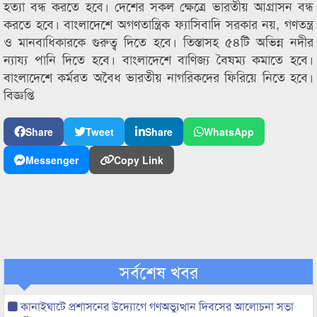
হত্যা বন্ধ করতে হবে। দেশের সকল ক্ষেত্রে ভারতীয় আগ্রাসন বন্ধ
করতে হবে। বাংলাদেশে অগণতান্ত্রিক ফ্যাসিবাদি সরকার নয়, গণতন্ত্র
ও মানবাধিকারকে গুরুত্ব দিতে হবে। তিস্তাসহ ৫৪টি অভিন্ন নদীর
ন্যায্য পানি দিতে হবে। বাংলাদেশে বাণিজ্য বৈষম্য কমাতে হবে।
বাংলাদেশে কর্মরত অবৈধ ভারতীয় নাগরিকদের ফিরিয়ে নিতে হবে।
বিজ্ঞপ্তি
Share
Tweet
Share
WhatsApp
Messenger
Copy Link
সর্বশেষ খবর
কানাইঘাটে প্রশাসনের উদ্যোগে গণঅভ্যুত্থান দিবসের আলোচনা সভা