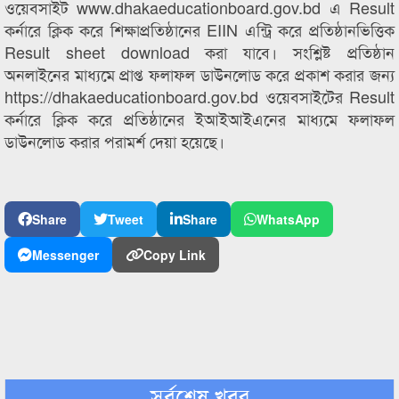
ওয়েবসাইট www.dhakaeducationboard.gov.bd এ Result
কর্নারে ক্লিক করে শিক্ষাপ্রতিষ্ঠানের EIIN এন্ট্রি করে প্রতিষ্ঠানভিত্তিক
Result sheet download করা যাবে। সংশ্লিষ্ট প্রতিষ্ঠান
অনলাইনের মাধ্যমে প্রাপ্ত ফলাফল ডাউনলোড করে প্রকাশ করার জন্য
https://dhakaeducationboard.gov.bd ওয়েবসাইটের Result
কর্নারে ক্লিক করে প্রতিষ্ঠানের ইআইআইএনের মাধ্যমে ফলাফল
ডাউনলোড করার পরামর্শ দেয়া হয়েছে।
Share
Tweet
Share
WhatsApp
Messenger
Copy Link
সর্বশেষ খবর