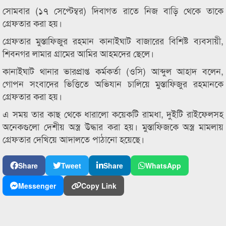
সোমবার (১৭ সেপ্টেম্বর) দিবাগত রাতে নিজ বাড়ি থেকে তাকে
গ্রেফতার করা হয়।
গ্রেফতার মুস্তাফিজুর রহমান কানাইঘাট বাজারের বিশিষ্ট ব্যবসায়ী,
শিবনগর লামার গ্রামের আমির আহমদের ছেলে।
কানাইঘাট থানার ভারপ্রাপ্ত কর্মকর্তা (ওসি) আব্দুল আহাদ বলেন,
গোপন সংবাদের ভিত্তিতে অভিযান চালিয়ে মুস্তাফিজুর রহমানকে
গ্রেফতার করা হয়।
এ সময় তার কাছ থেকে ধারালো কয়েকটি রামধা, দুইটি রাইফেলসহ
অনেকগুলো দেশীয় অস্ত্র উদ্ধার করা হয়। মুস্তাফিজকে অস্ত্র মামলায়
গ্রেফতার দেখিয়ে আদালতে পাঠানো হয়েছে।
Share
Tweet
Share
WhatsApp
Messenger
Copy Link