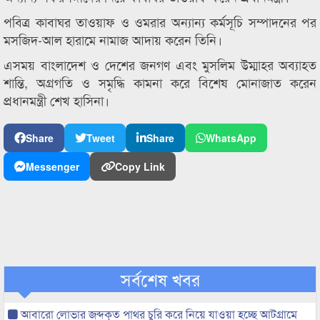
পবিত্র কাবাঘর তাওয়াফ ও ওমরার অন্যান্য কর্মসূচি সম্পাদনের পর
মসজিদ-আল হারামে নামাজ আদায় করেন তিনি।
এসময় বাংলাদেশ ও দেশের জনগণ এবং মুসলিম উম্মাহর অব্যাহত
শান্তি, অগ্রগতি ও সমৃদ্ধি কামনা করে বিশেষ মোনাজাত করেন
প্রধানমন্ত্রী শেখ হাসিনা।
Share
Tweet
Share
WhatsApp
Messenger
Copy Link
সর্বশেষ খবর
আবারো লোভার জব্দকৃত পাথর চুরি করে নিয়ে যাওয়া হচ্ছে আটগ্রামে