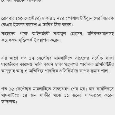
রোববার (২০ সেপ্টেম্বর) ঢাকার ১ নম্বর স্পেশাল ট্রাইব্যুনালের বিচারক
কেএম ইমরুল কায়েশ এ তারিখ ঠিক করেন।
সাহেদের পক্ষে আইনজীবী নাজমুল হোসেন, মনিরুজ্জামানসহ
কয়েকজন যুক্তিতর্ক উপস্থাপন করেন।
এর আগে গত ১৭ সেপ্টেম্বর মামলাটিতে সাহেদের সর্বোচ্চ সাজা
যাবজ্জীবন কারাদণ্ড দাবি করেন ঢাকা মহানগর পাবলিক প্রসিকিউটর
আব্দুল্লাহ আবু ও অতিরিক্ত পাবলিক প্রসিকিউটর তাপস কুমার পাল।
গত ১৫ সেপ্টেম্বর মামলাটিতে সাক্ষ্যগ্রহণ শেষ হয়। চার কার্যদিবসে
মামলাটিতে ১৪ জন সাক্ষীর মধ্যে ১১ জনের সাক্ষ্যগ্রহণ করেন
আদালত।