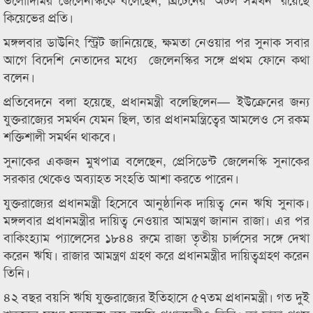
কিয়েভের প্রতি।
মঙ্গলবার ডাউনিং স্ট্রিট জানিয়েছে, ক্ষমতা নেওয়ার পর সুনাক সবার
আগে বিদেশি নেতাদের মধ্যে জেলেনস্কির সঙ্গে প্রথম ফোনে কথা
বলেন।
প্রতিবেদনে বলা হয়েছে, প্রধানমন্ত্রী বলেছিলেন— ইউক্রেনের জন্য
যুক্তরাজ্যের সমর্থন যেমন ছিল, তার প্রধানমন্ত্রিত্বের আমলেও সে রকম
শক্তিশালী সমর্থন থাকবে।
সুনাকের একজন মুখপাত্র বলেছেন, প্রেসিডেন্ট জেলেনস্কি সুনাকের
সরকার থেকেও অব্যাহত সংহতি আশা করতে পারেন।
যুক্তরাজ্যের প্রধানমন্ত্রী হিসেবে আনুষ্ঠানিক দায়িত্ব নেন ঋষি সুনাক।
মঙ্গলবার প্রধানমন্ত্রীর দায়িত্ব নেওয়ার আমন্ত্রণ জানান রাজা। এর পর
বাকিংহ্যাম প্যালেসের ১৮৪৪ রুমে রাজা তৃতীয় চার্লসের সঙ্গে দেখা
করেন ঋষি। রাজার আমন্ত্রণ গ্রহণ করে প্রধানমন্ত্রীর দায়িত্বগ্রহণ করেন
তিনি।
৪২ বছর বয়সি ঋষি যুক্তরাজ্যের ইতিহাসে ৫৭তম প্রধানমন্ত্রী। গত দুই