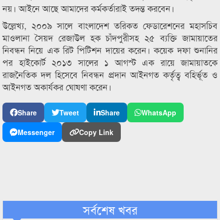
নয়। আইনে আছে আমাদের কর্মকর্তারাই তদন্ত করবেন।
উল্লেখ্য, ২০০৯ সালে বাংলাদেশ তরিকত ফেডারেশনের মহাসচিব
মাওলানা সৈয়দ রেজাউল হক চাঁদপুরীসহ ২৫ ব্যক্তি জামায়াতের
নিবন্ধন নিয়ে এক রিট পিটিশন দায়ের করেন। কয়েক দফা শুনানির
পর হাইকোর্ট ২০১৩ সালের ১ আগস্ট এক রায়ে জামায়াতকে
রাজনৈতিক দল হিসেবে নিবন্ধন প্রদান আইনগত কর্তৃত্ব বহির্ভূত ও
আইনগত অকার্যকর ঘোষণা করেন।
Share
Tweet
Share
WhatsApp
Messenger
Copy Link
সর্বশেষ খবর