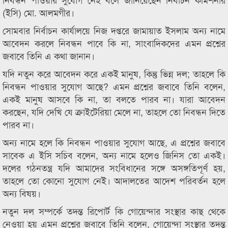
(ইসি) মো. আলমগীর।
সোমবার নির্বাচন কার্যালয়ে নিজ দপ্তরে জামায়াত ইসলাম অন্য নামে
আবেদন করলে নিবন্ধন পাবে কি না, সাংবাদিকদের এমন প্রশ্নের
জবাবে তিনি এ কথা জানান।
যদি নতুন করে আবেদন করে একই মানুষ, কিন্তু ভিন্ন দল; তাহলে কি
নিবন্ধন পাওয়ার সুযোগ আছে? এমন প্রশ্নের জবাবে তিনি বলেন,
একই মানুষ আসবে কি না, তা বলতে পারব না। যারা আবেদন
করছেন, যদি দেখি যে ক্রাইটেরিয়া মেলে না, তাহলে তো নিবন্ধন দিতে
পারব না।
অন্য নামে হলে কি নিবন্ধন পাওয়ার সুযোগ আছে, এ প্রশ্নের জবাবে
সাবেক এ ইসি সচিব বলেন, অন্য নামে হলেও জিনিস তো একই।
দলের গঠনতন্ত্র যদি আমাদের সংবিধানের সঙ্গে অসঙ্গতিপূর্ণ হয়,
তাহলে তো কোনো সুযোগ নেই। আদালতের আদেশ পরিবর্তন হলে
অন্য বিষয়।
নতুন দল সম্পর্কে তদন্ত রিপোর্ট কি গোয়েন্দার সংস্থার কাছ থেকে
নেওয়া হয় এমন প্রশ্নের জবাবে তিনি বলেন, গোয়েন্দা সংস্থার তদন্ত