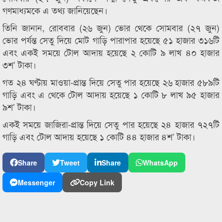
গণমাধ্যমকে এ তথ্য জানিয়েছেন।
তিনি জানান, রোববার (২৬ জুন) ভোর থেকে সোমবার (২৭ জুন)
ভোর পর্যন্ত সেতু দিয়ে মোট গাড়ি পারাপার হয়েছে ৫১ হাজার ৩১৬টি
এবং একই সময়ে টোল আদায় হয়েছে ২ কোটি ৯ লাখ ৪০ হাজার
৩শ’ টাকা।
গত ২৪ ঘণ্টায় মাওয়া-প্রান্ত দিয়ে সেতু পার হয়েছে ২৬ হাজার ৫৮৯টি
গাড়ি এবং এ থেকে টোল আদায় হয়েছে ১ কোটি ৮ লাখ ৯৫ হাজার
৯শ’ টাকা।
একই সময়ে জাজিরা-প্রান্ত দিয়ে সেতু পার হয়েছে ২৪ হাজার ৭২৭টি
গাড়ি এবং টোল আদায় হয়েছে ১ কোটি ৪৪ হাজার ৪শ’ টাকা।
Share
Tweet
Share
WhatsApp
Messenger
Copy Link