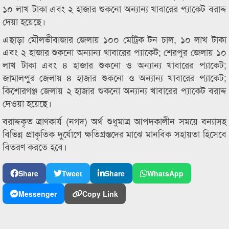
১০ লাখ টাকা এবং ২ হাজার শুকনো অন্যান্য খাবারের প্যাকেট বরাদ্দ
দেয়া হয়েছে।
এছাড়া মৌলভীবাজার জেলায় ১০০ মেট্রিক টন চাল, ১০ লাখ টাকা
এবং ২ হাজার শুকনো অন্যান্য খাবারের প্যাকেট; শেরপুর জেলায় ১০
লাখ টাকা এবং ৪ হাজার শুকনো ও অন্যান্য খাবারের প্যাকেট;
জামালপুর জেলায় ৪ হাজার শুকনো ও অন্যান্য খাবারের প্যাকেট;
কিশোরগঞ্জ জেলায় ২ হাজার শুকনো অন্যান্য খাবারের প্যাকেট বরাদ্দ
দেওয়া হয়েছে।
বরাদ্দকৃত ত্রাণকার্য (নগদ) অর্থ শুধুমাত্র আপদকালীন সময়ে বন্যাসহ
বিভিন্ন প্রাকৃতিক দুর্যোগে ক্ষতিগ্রস্তদের মাঝে মানবিক সহায়তা হিসেবে
বিতরণ করতে হবে।
Share
Tweet
Share
WhatsApp
Messenger
Copy Link