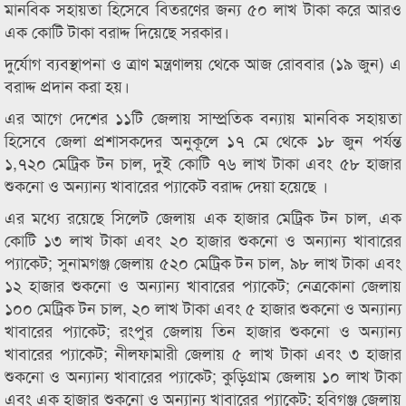
মানবিক সহায়তা হিসেবে বিতরণের জন্য ৫০ লাখ টাকা করে আরও
এক কোটি টাকা বরাদ্দ দিয়েছে সরকার।
দুর্যোগ ব্যবস্থাপনা ও ত্রাণ মন্ত্রণালয় থেকে আজ রোববার (১৯ জুন) এ
বরাদ্দ প্রদান করা হয়।
এর আগে ‍‍দেশের ১১টি জেলায় সাম্প্রতিক বন্যায় মানবিক সহায়তা
হিসেবে জেলা প্রশাসকদের অনুকূলে ১৭ মে থেকে ১৮ জুন পর্যন্ত
১,৭২০ মেট্রিক টন চাল, দুই কোটি ৭৬ লাখ টাকা এবং ৫৮ হাজার
শুকনো ও অন্যান্য খাবারের প্যাকেট বরাদ্দ দেয়া হয়েছে ।
এর মধ্যে রয়েছে সিলেট জেলায় এক হাজার মেট্রিক টন চাল, এক
কোটি ১৩ লাখ টাকা এবং ২০ হাজার শুকনো ও অন্যান্য খাবারের
প্যাকেট; সুনামগঞ্জ জেলায় ৫২০ মেট্রিক টন চাল, ৯৮ লাখ টাকা এবং
১২ হাজার শুকনো ও অন্যান্য খাবারের প্যাকেট; নেত্রকোনা জেলায়
১০০ মেট্রিক টন চাল, ২০ লাখ টাকা এবং ৫ হাজার শুকনো ও অন্যান্য
খাবারের প্যাকেট; রংপুর জেলায় তিন হাজার শুকনো ও অন্যান্য
খাবারের প্যাকেট; নীলফামারী জেলায় ৫ লাখ টাকা এবং ৩ হাজার
শুকনো ও অন্যান্য খাবারের প্যাকেট; কুড়িগ্রাম জেলায় ১০ লাখ টাকা
এবং এক হাজার শুকনো ও অন্যান্য খাবারের প্যাকেট; হবিগঞ্জ জেলায়