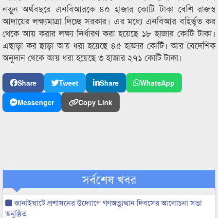
নতুন অর্থবছরে এনবিআরকে ৪০ হাজার কোটি টাকা বেশি রাজস্ব
আদায়ের লক্ষ্যমাত্রা দিচ্ছে সরকার। এর মধ্যে এনবিআর বহির্ভূত কর
থেকে আয় করার লক্ষ্য নির্ধারণ করা হয়েছে ১৮ হাজার কোটি টাকা।
এছাড়া কর ছাড়া আয় ধরা হয়েছে ৪৫ হাজার কোটি। আর বৈদেশিক
অনুদান থেকে আয় ধরা হয়েছে ৩ হাজার ২৭১ কোটি টাকা।
Share
Tweet
Share
WhatsApp
Messenger
Copy Link
সর্বশেষ খবর
কানাইঘাটে প্রশাসনের উদ্যোগে গণঅভ্যুত্থান দিবসের আলোচনা সভা
অনুষ্ঠিত