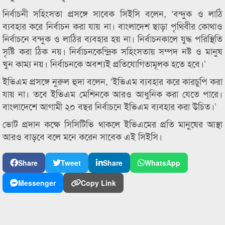
নির্বাচনী সহিংসতা প্রসঙ্গে সাবেক সিইসি বলেন, ‘বন্দুক ও লাঠি
ব্যবহার করে নির্বাচন করা যায় না। বাংলাদেশ ছাড়া পৃথিবীর কোথাও
নির্বাচনে বন্দুক ও লাঠির ব্যবহার হয় না। নির্বাচনকালে যুদ্ধ পরিস্থিতি
সৃষ্টি করা ঠিক নয়। নির্বাচনকেন্দ্রিক সহিংসতায় সম্পদ নষ্ট ও মানুষ
খুন কাম্য নয়। নির্বাচনকে অবশ্যই প্রতিযোগিতামূলক হতে হবে।’
ইভিএম প্রসঙ্গে নুরুল হুদা বলেন, ‘ইভিএম ব্যবহার করে কারচুপি করা
যায় না। তবে ইভিএম মেশিনকে আরও আধুনিক করা যেতে পারে।
বাংলাদেশে আগামী ২০ বছর নির্বাচনে ইভিএম ব্যবহার করা উচিত।’
ভোট প্রদান কক্ষে সিসিটিভি থাকলে ইভিএমের প্রতি মানুষের আস্থা
আরও বাড়বে বলে মনে করেন সাবেক এই সিইসি।
Share
Tweet
Share
WhatsApp
Messenger
Copy Link