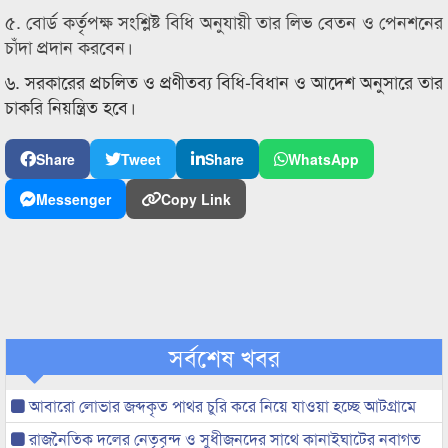
৫. বোর্ড কর্তৃপক্ষ সংশ্লিষ্ট বিধি অনুযায়ী তার লিভ বেতন ও পেনশনের
চাঁদা প্রদান করবেন।
৬. সরকারের প্রচলিত ও প্রণীতব্য বিধি-বিধান ও আদেশ অনুসারে তার
চাকরি নিয়ন্ত্রিত হবে।
Share
Tweet
Share
WhatsApp
Messenger
Copy Link
সর্বশেষ খবর
আবারো লোভার জব্দকৃত পাথর চুরি করে নিয়ে যাওয়া হচ্ছে আটগ্রামে
রাজনৈতিক দলের নেতৃবৃন্দ ও সুধীজনদের সাথে কানাইঘাটের নবাগত