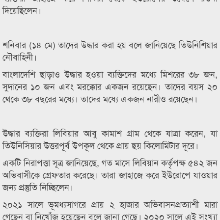
দিয়েছিলেন।
শনিবার (১৪ মে) তাদের উদ্ধার করা হয় বলে জানিয়েছে তিউনিশিয়ার
নৌবাহিনী।
বাংলাদেশি ছাড়াও উদ্ধার হওয়া ব্যক্তিদের মধ্যে মিশরের ৩৮ জন,
সুদানের ১০ জন এবং মরক্কোর একজন রয়েছেন। তাদের বয়স ২০
থেকে ৩৮ বছরের মধ্যে। তাদের মধ্যে একজন নারীও রয়েছেন।
উদ্ধার ব্যক্তিরা লিবিয়ার আবু কামাশ গ্রাম থেকে যাত্রা করেন, যা
তিউনিসিয়ার উত্তরপূর্ব উপকূল থেকে প্রায় ছয় কিলোমিটার দূরে।
একটি নিরাপত্তা সূত্র জানিয়েছে, গত মাসে লিবিয়ান কর্তৃপক্ষ ৫৪২ জন
অভিবাসীকে গ্রেফতার করেছে। তারা জাহাজে করে ইউরোপে যাওয়ার
জন্য প্রস্তুতি নিচ্ছিলেন।
২০২১ সালে ভূমধ্যসাগরে প্রায় ২ হাজার অভিবাসনপ্রত্যাশী মারা
গেছেন বা নিখোঁজ হয়েছেন বলে জানা গেছে। ২০২০ সালে এই সংখ্যা