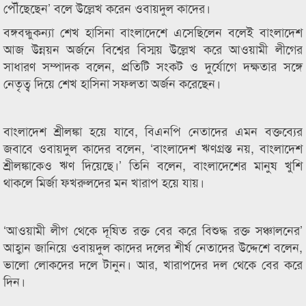
পৌঁছেছেন’ বলে উল্লেখ করেন ওবায়দুল কাদের।
বঙ্গবন্ধুকন্যা শেখ হাসিনা বাংলাদেশে এসেছিলেন বলেই বাংলাদেশ
আজ উন্নয়ন অর্জনে বিশ্বের বিস্ময় উল্লেখ করে আওয়ামী লীগের
সাধারণ সম্পাদক বলেন, প্রতিটি সংকট ও দুর্যোগে দক্ষতার সঙ্গে
নেতৃত্ব দিয়ে শেখ হাসিনা সফলতা অর্জন করেছেন।
বাংলাদেশ শ্রীলঙ্কা হয়ে যাবে, বিএনপি নেতাদের এমন বক্তব্যের
জবাবে ওবায়দুল কাদের বলেন, ‘বাংলাদেশ ঋণগ্রস্ত নয়, বাংলাদেশ
শ্রীলঙ্কাকেও ঋণ দিয়েছে।’ তিনি বলেন, বাংলাদেশের মানুষ খুশি
থাকলে মির্জা ফখরুলদের মন খারাপ হয়ে যায়।
‘আওয়ামী লীগ থেকে দূষিত রক্ত বের করে বিশুদ্ধ রক্ত সঞ্চালনের’
আহ্বান জানিয়ে ওবায়দুল কাদের দলের শীর্ষ নেতাদের উদ্দেশে বলেন,
ভালো লোকদের দলে টানুন। আর, খারাপদের দল থেকে বের করে
দিন।