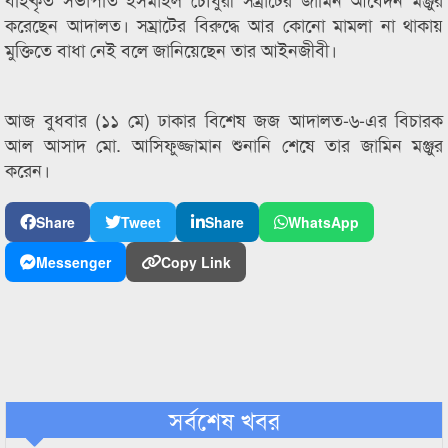
করেছেন আদালত। সম্রাটের বিরুদ্ধে আর কোনো মামলা না থাকায়
মুক্তিতে বাধা নেই বলে জানিয়েছেন তার আইনজীবী।
আজ বুধবার (১১ মে) ঢাকার বিশেষ জজ আদালত-৬-এর বিচারক
আল আসাদ মো. আসিফুজ্জামান শুনানি শেষে তার জামিন মঞ্জুর
করেন।
Share
Tweet
Share
WhatsApp
Messenger
Copy Link
সর্বশেষ খবর