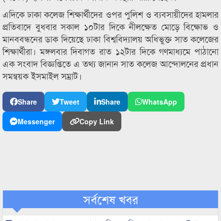
এদিকে ঢাকা কলেজ শিক্ষার্থীদের ওপর পুলিশ ও ব্যবসায়ীদের হামলার
প্রতিবাদে বুধবার সকাল ১০টার দিকে নীলক্ষেত মোড়ে বিক্ষোভ ও
মানববন্ধনের ডাক দিয়েছে ঢাকা বিশ্ববিদ্যালয় অধিভুক্ত সাত কলেজের
শিক্ষার্থীরা। মঙ্গলবার দিবাগত রাত ১২টার দিকে গণমাধ্যমে পাঠানো
এক সংবাদ বিজ্ঞপ্তিতে এ তথ্য জানান সাত কলেজ আন্দোলনের প্রধান
সমন্বয়ক ইসমাইল সম্রাট।
Share
Tweet
Share
WhatsApp
Messenger
Copy Link
সর্বশেষ খবর