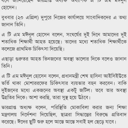
হোসেন।
বুধবার (২০ এপ্রিল) দুপুরে নিজের কার্যালয়ে সাংবাদিকদের এ তথ্য
জানান তিনি।
এ টি এম মঈনুল হোসেন বলেন, সংঘর্ষের দুই দিনে আমাদের দুই
শতাধিক শিক্ষার্থী আহত হয়েছে। তাদের মধ্যে শতাধিক শিক্ষার্থীকে
কলেজে প্রাথমিক চিকিৎসা দিয়েছি।
এছাড়া গুরুতর আহত তিনজনের অবস্থা ভালোর দিকে বলেও জানান
তিনি।
এ টি এম মঈনুল হোসেন বলেন, প্রধানমন্ত্রী শেখ হাসিনা আইসিইউতে
ভর্তি থাকা মোশাররফের চিকিৎসার ব্যয়ভার বহন করবেন। বাকি
দুইজনের মধ্যে একজনের অবস্থা একটু জটিল। তবে তার অবস্থা
উন্নতির দিকে। আশা করছি, তারা সুস্থ হয়ে উঠবে।
ভারপ্রাপ্ত অধ্যক্ষ বলেন, পরিস্থিতি মোকাবিলা করার জন্য শিক্ষা
মন্ত্রণালয় নির্দেশনা দিয়েছিল, ছাত্ররা সিদ্ধান্তের বিরুদ্ধে প্রতিবাদ
করেছে। ঈদের ছুটি শুরু হলে আস্তে আস্তে সবাই হল ছেড়ে যাবে।