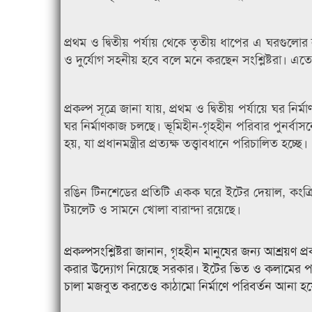
প্রথম ও দ্বিতীয় পর্যায় থেকে তৃতীয় ধাপের এ ঘরগু
ও দুর্যোগ সহনীয় হবে বলে মনে করছেন সংশ্লিষ্টরা। এতে প
প্রকল্প সূত্রে জানা যায়, প্রথম ও দ্বিতীয় পর্যায়ে ঘ
ঘর নির্মাণকাজ চলছে। ভূমিহীন-গৃহহীন পরিবার পুনর্বাসনের
হয়, যা প্রধানমন্ত্রীর প্রত্যক্ষ তত্ত্বাবধানে পরিচালিত হচ্ছে।
রঙিন টিনশেডের প্রতিটি একক ঘরে ইটের দেয়াল, কংক্র
টয়লেট ও সামনে খোলা বারান্দা রয়েছে।
প্রকল্পসংশ্লিষ্টরা জানান, গৃহহীন মানুষের জন্য আশ্রয়
করার উদ্যোগ নিয়েছে সরকার। ইটের ভিত ও কলামের পরি
চালা মজবুত করতেও কাঠামো নির্মাণে পরিবর্তন আনা হ