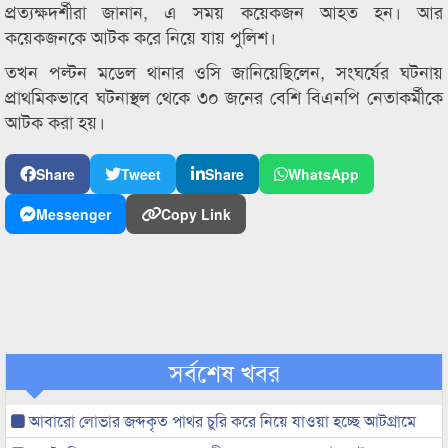
প্রত্যক্ষদর্শীরা জানান, এ সময় কয়েকজন আহত হন। আর
কয়েকজনকে আটক করে নিয়ে যায় পুলিশ।
তখন পল্টন মডেল থানার ওসি জানিয়েছিলেন, সংঘর্ষের ঘটনায়
প্রাথমিকভাবে ঘটনাস্থল থেকে ৩০ জনের বেশি বিএনপি নেতাকর্মীকে
আটক করা হয়।
Share
Tweet
Share
WhatsApp
Messenger
Copy Link
সর্বশেষ খবর
আবারো লোভার জব্দকৃত পাথর চুরি করে নিয়ে যাওয়া হচ্ছে আটগ্রামে