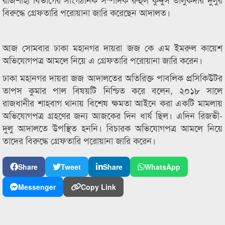
বিরুদ্ধে গ্রেফতারি পরোয়ানা জারি করেছেন আদালত।
আজ সোমবার ঢাকা মহানগর দায়রা জজ কে এম ইমরুল কায়েশ
অভিযোগপত্র আমলে নিয়ে এ গ্রেফতারি পরোয়ানা জারি করেন।
ঢাকা মহানগর দায়রা জজ আদালতের অতিরিক্ত পাবলিক প্রসিকিউটর
তাপস কুমার পাল বিষয়টি নিশ্চিত করে বলেন, ২০১৮ সালে
রাজধানীর শাহবাগ থানায় বিশেষ ক্ষমতা আইনে করা একটি মামলায়
অভিযোগপত্র গ্রহণের জন্য আজকের দিন ধার্য ছিল। এদিন রিজভী-
দুলু আদালতে উপস্থিত হননি। বিচারক অভিযোগপত্র আমলে নিয়ে
তাদের বিরুদ্ধে গ্রেফতারি পরোয়ানা জারি করেন।
Share
Tweet
Share
WhatsApp
Messenger
Copy Link