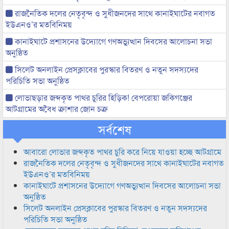
রাজনৈতিক দলের নেতৃবৃন্দ ও সুধীজনদের সাথে কানাইঘাটের নবাগত
ইউএনও’র মতবিনিময়
কানাইঘাটে প্রশাসনের উদ্যোগে গণঅভ্যুত্থান দিবসের আলোচনা সভা
অনুষ্ঠিত
সিলেট অনলাইন প্রেসক্লাবের পুরস্কার বিতরণ ও নতুন সদস্যদের
পরিচিতি সভা অনুষ্ঠিত
লোভাছড়ার জব্দকৃত পাথর চুরির হিড়িক! বেপরোয়া জকিগঞ্জের
আটগ্রামের অবৈধ ক্রাশার জোন চক্র
সর্বশেষ
আবারো লোভার জব্দকৃত পাথর চুরি করে নিয়ে যাওয়া হচ্ছে আটগ্রামে
রাজনৈতিক দলের নেতৃবৃন্দ ও সুধীজনদের সাথে কানাইঘাটের নবাগত
ইউএনও’র মতবিনিময়
কানাইঘাটে প্রশাসনের উদ্যোগে গণঅভ্যুত্থান দিবসের আলোচনা সভা
অনুষ্ঠিত
সিলেট অনলাইন প্রেসক্লাবের পুরস্কার বিতরণ ও নতুন সদস্যদের
পরিচিতি সভা অনুষ্ঠিত