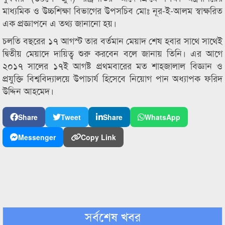
মাধ্যমিক ও উচ্চশিক্ষা বিভাগের উপসচিব মোঃ নূর-ই-আলম স্বাক্ষরিত
এক প্রজ্ঞাপনে এ তথ্য জানানো হয়।
চলতি বছরের ১৭ আগস্ট তার বর্তমান মেয়াদ শেষ হবার সাথে সাথেই
দ্বিতীয় মেয়াদে দায়িত্ব শুরু করবেন বলে জানায় তিনি। এর আগে
২০১৭ সালের ১৭ই আগষ্ট প্রথমবারের মত শাহজালাল বিজ্ঞান ও
প্রযুক্তি বিশ্ববিদ্যালয়ে উপাচার্য হিসেবে নিয়োগ পান অধ্যাপক ফরিদ
উদ্দিন আহমেদ।
Share
Tweet
Share
WhatsApp
Messenger
Copy Link
সর্বশেষ খবর