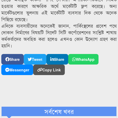
হওয়ার কারণে আক্ষরিক অর্থে মার্কেটটি ফ্লপ করেছে। অন্য
মার্কেটগুলোর তুলনায় এই মার্কেটটি ব্যবসার দিক থেকে অনেক
পিছিয়ে রয়েছে।
এদিকে ব্যবসায়ীদের অনেকেই জানান, পার্কিংস্থলের প্রবেশ পথে
দোকান নির্মাণের বিষয়টি সিলেট সিটি কর্পোরেশনের সংশ্লিষ্ট শাখায়
কর্মকর্তাদের অবহিত করা হলেও এখনও কোন উদ্যোগ গ্রহণ করা
হয়নি।
Share
Tweet
Share
WhatsApp
Messenger
Copy Link
সর্বশেষ খবর