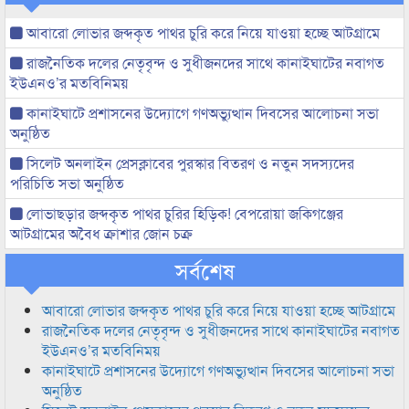
আবারো লোভার জব্দকৃত পাথর চুরি করে নিয়ে যাওয়া হচ্ছে আটগ্রামে
রাজনৈতিক দলের নেতৃবৃন্দ ও সুধীজনদের সাথে কানাইঘাটের নবাগত
ইউএনও’র মতবিনিময়
কানাইঘাটে প্রশাসনের উদ্যোগে গণঅভ্যুত্থান দিবসের আলোচনা সভা
অনুষ্ঠিত
সিলেট অনলাইন প্রেসক্লাবের পুরস্কার বিতরণ ও নতুন সদস্যদের
পরিচিতি সভা অনুষ্ঠিত
লোভাছড়ার জব্দকৃত পাথর চুরির হিড়িক! বেপরোয়া জকিগঞ্জের
আটগ্রামের অবৈধ ক্রাশার জোন চক্র
সর্বশেষ
আবারো লোভার জব্দকৃত পাথর চুরি করে নিয়ে যাওয়া হচ্ছে আটগ্রামে
রাজনৈতিক দলের নেতৃবৃন্দ ও সুধীজনদের সাথে কানাইঘাটের নবাগত
ইউএনও’র মতবিনিময়
কানাইঘাটে প্রশাসনের উদ্যোগে গণঅভ্যুত্থান দিবসের আলোচনা সভা
অনুষ্ঠিত