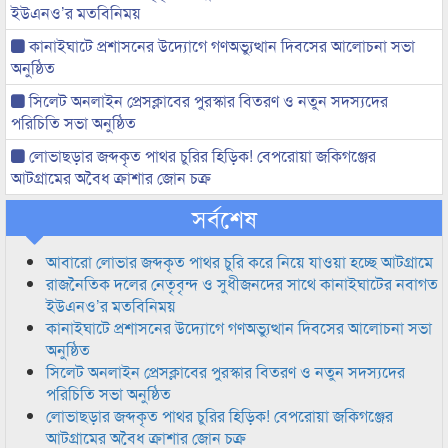
ইউএনও’র মতবিনিময়
কানাইঘাটে প্রশাসনের উদ্যোগে গণঅভ্যুত্থান দিবসের আলোচনা সভা
অনুষ্ঠিত
সিলেট অনলাইন প্রেসক্লাবের পুরস্কার বিতরণ ও নতুন সদস্যদের
পরিচিতি সভা অনুষ্ঠিত
লোভাছড়ার জব্দকৃত পাথর চুরির হিড়িক! বেপরোয়া জকিগঞ্জের
আটগ্রামের অবৈধ ক্রাশার জোন চক্র
সর্বশেষ
আবারো লোভার জব্দকৃত পাথর চুরি করে নিয়ে যাওয়া হচ্ছে আটগ্রামে
রাজনৈতিক দলের নেতৃবৃন্দ ও সুধীজনদের সাথে কানাইঘাটের নবাগত
ইউএনও’র মতবিনিময়
কানাইঘাটে প্রশাসনের উদ্যোগে গণঅভ্যুত্থান দিবসের আলোচনা সভা
অনুষ্ঠিত
সিলেট অনলাইন প্রেসক্লাবের পুরস্কার বিতরণ ও নতুন সদস্যদের
পরিচিতি সভা অনুষ্ঠিত
লোভাছড়ার জব্দকৃত পাথর চুরির হিড়িক! বেপরোয়া জকিগঞ্জের
আটগ্রামের অবৈধ ক্রাশার জোন চক্র