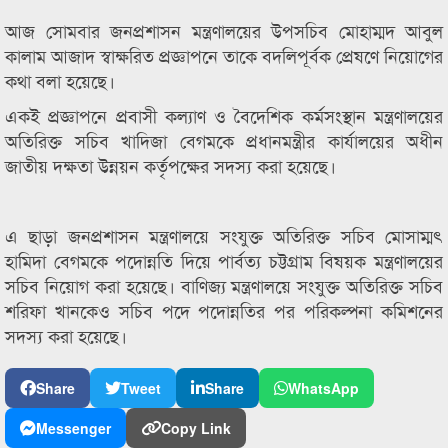
আজ সোমবার জনপ্রশাসন মন্ত্রণালয়ের উপসচিব মোহাম্মদ আবুল
কালাম আজাদ স্বাক্ষরিত প্রজ্ঞাপনে তাকে বদলিপূর্বক প্রেষণে নিয়োগের
কথা বলা হয়েছে।
একই প্রজ্ঞাপনে প্রবাসী কল্যাণ ও বৈদেশিক কর্মসংস্থান মন্ত্রণালয়ের
অতিরিক্ত সচিব খাদিজা বেগমকে প্রধানমন্ত্রীর কার্যালয়ের অধীন
জাতীয় দক্ষতা উন্নয়ন কর্তৃপক্ষের সদস্য করা হয়েছে।
এ ছাড়া জনপ্রশাসন মন্ত্রণালয়ে সংযুক্ত অতিরিক্ত সচিব মোসাম্মৎ
হামিদা বেগমকে পদোন্নতি দিয়ে পার্বত্য চট্টগ্রাম বিষয়ক মন্ত্রণালয়ের
সচিব নিয়োগ করা হয়েছে। বাণিজ্য মন্ত্রণালয়ে সংযুক্ত অতিরিক্ত সচিব
শরিফা খানকেও সচিব পদে পদোন্নতির পর পরিকল্পনা কমিশনের
সদস্য করা হয়েছে।
Share
Tweet
Share
WhatsApp
Messenger
Copy Link