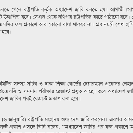
শ করতে গেলে রাষ্ট্রপতি কর্তৃক অধ্যাদেশ জারি করতে হয়। আগামী স
য়টি উত্থাপিত হবে। সেখান থেকে নথিপত্র রাষ্ট্রপতির কাছে পাঠানো হবে
এসসির ফল প্রকাশে আর কোনো বাধা থাকবে না। প্রধানমন্ত্রী শেখ হা
া হবে।
মিটির সদস্য সচিব ও ঢাকা শিক্ষা বোর্ডের চেয়ারম্যান প্রফেসর নে
এইচএসসি ও সমমান পরীক্ষার রেজাল্ট প্রস্তুত আছে। তবে অধ্যাদেশ জারি
াদেশ জারির পরই রেজাল্ট প্রকাশ করা হবে।
৬ জানুয়ারি) রাষ্ট্রপতি মহোদয় অধ্যাদেশ জারি করবেন। এরপর আমর
জাল্ট প্রকাশ প্রসঙ্গে তিনি বলেন, ‘‘অধ্যাদেশ জারির পর ফল প্রকাশ