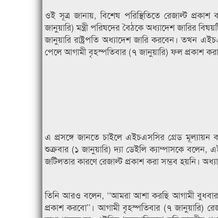
ওই সূত্র জানায়, বিশেষ পরিস্থিতিতে রেজাল্ট প্রকা
জানুয়ারি) মন্ত্রী পরিষদের বৈঠকে অধ্যাদেশ জারির বিষ
জানুয়ারি রাষ্ট্রপতি অধ্যাদেশ জারি করবেন। তখন এইচ
পেলে আগামী বৃহস্পতিবার (৭ জানুয়ারি) ফল প্রকাশ কর
এ প্রসঙ্গে জানতে চাইলে এইচএসসির গ্রেড মূল্যায়ন ক
শুক্রবার (১ জানুয়ারি) দ্যা ডেইলি ক্যাম্পাসকে বলেন, 
জটিলতার কারণে রেজাল্ট প্রকাশ করা সম্ভব হয়নি। অধ্য
তিনি আরও বলেন, ‘‘আমরা আশা করছি আগামী বুধবার (
প্রকাশ করবো’’। আগামী বৃহস্পতিবার (৭ জানুয়ারি) রে