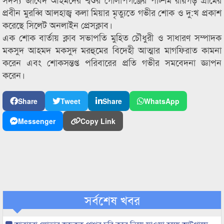
প্রবীন মুরব্বি আলহাজ্ব কলা মিয়ার মৃত্যুতে গভীর শোক ও দু:খ প্রকাশ
করেছে সিলেট অনলাইন প্রেসক্লাব।
এক শোক বার্তায় ক্লাব সভাপতি মুহিত চৌধুরী ও সাধারণ সম্পাদক
মকসুদ আহমদ মকসুদ মরহুমের বিদেহী আত্মার মাগফিরাত কামনা
করেন এবং শোকসন্তপ্ত পরিবারের প্রতি গভীর সমবেদনা জ্ঞাপন
করেন।
Share
Tweet
Share
WhatsApp
Messenger
Copy Link
সর্বশেষ খবর