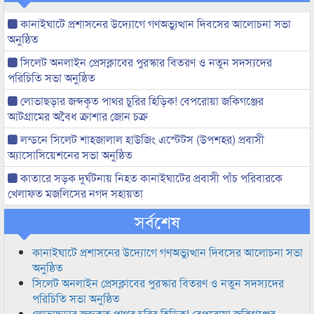
কানাইঘাটে প্রশাসনের উদ্যোগে গণঅভ্যুত্থান দিবসের আলোচনা সভা
অনুষ্ঠিত
সিলেট অনলাইন প্রেসক্লাবের পুরস্কার বিতরণ ও নতুন সদস্যদের
পরিচিতি সভা অনুষ্ঠিত
লোভাছড়ার জব্দকৃত পাথর চুরির হিড়িক! বেপরোয়া জকিগঞ্জের
আটগ্রামের অবৈধ ক্রাশার জোন চক্র
লন্ডনে সিলেট শাহজালাল হাউজিং এস্টেটস (উপশহর) প্রবাসী
অ্যাসোসিয়েশনের সভা অনুষ্ঠিত
কাতারে সড়ক দুর্ঘটনায় নিহত কানাইঘাটের প্রবাসী পাঁচ পরিবারকে
খেলাফত মজলিসের নগদ সহায়তা
সর্বশেষ
কানাইঘাটে প্রশাসনের উদ্যোগে গণঅভ্যুত্থান দিবসের আলোচনা সভা
অনুষ্ঠিত
সিলেট অনলাইন প্রেসক্লাবের পুরস্কার বিতরণ ও নতুন সদস্যদের
পরিচিতি সভা অনুষ্ঠিত
লোভাছড়ার জব্দকৃত পাথর চুরির হিড়িক! বেপরোয়া জকিগঞ্জের