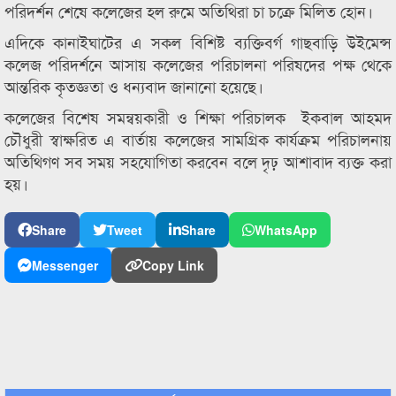
পরিদর্শন শেষে কলেজের হল রুমে অতিথিরা চা চক্রে মিলিত হোন।
এদিকে কানাইঘাটের এ সকল বিশিষ্ট ব্যক্তিবর্গ গাছবাড়ি উইমেন্স
কলেজ পরিদর্শনে আসায় কলেজের পরিচালনা পরিষদের পক্ষ থেকে
আন্তরিক কৃতজ্ঞতা ও ধন্যবাদ জানানো হয়েছে।
কলেজের বিশেষ সমন্বয়কারী ও শিক্ষা পরিচালক ইকবাল আহমদ
চৌধুরী স্বাক্ষরিত এ বার্তায় কলেজের সামগ্রিক কার্যক্রম পরিচালনায়
অতিথিগণ সব সময় সহযোগিতা করবেন বলে দৃঢ় আশাবাদ ব্যক্ত করা
হয়।
Share
Tweet
Share
WhatsApp
Messenger
Copy Link