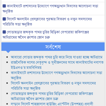
কানাইঘাটে প্রশাসনের উদ্যোগে গণঅভ্যুত্থান দিবসের আলোচনা সভা
অনুষ্ঠিত
সিলেট অনলাইন প্রেসক্লাবের পুরস্কার বিতরণ ও নতুন সদস্যদের
পরিচিতি সভা অনুষ্ঠিত
লোভাছড়ার জব্দকৃত পাথর চুরির হিড়িক! বেপরোয়া জকিগঞ্জের
আটগ্রামের অবৈধ ক্রাশার জোন চক্র
সর্বশেষ
আবারো লোভার জব্দকৃত পাথর চুরি করে নিয়ে যাওয়া হচ্ছে আটগ্রামে
রাজনৈতিক দলের নেতৃবৃন্দ ও সুধীজনদের সাথে কানাইঘাটের নবাগত
ইউএনও’র মতবিনিময়
কানাইঘাটে প্রশাসনের উদ্যোগে গণঅভ্যুত্থান দিবসের আলোচনা সভা
অনুষ্ঠিত
সিলেট অনলাইন প্রেসক্লাবের পুরস্কার বিতরণ ও নতুন সদস্যদের
পরিচিতি সভা অনুষ্ঠিত
লোভাছড়ার জব্দকৃত পাথর চুরির হিড়িক! বেপরোয়া জকিগঞ্জের
আটগ্রামের অবৈধ ক্রাশার জোন চক্র
লন্ডনে সিলেট শাহজালাল হাউজিং এস্টেটস (উপশহর) প্রবাসী