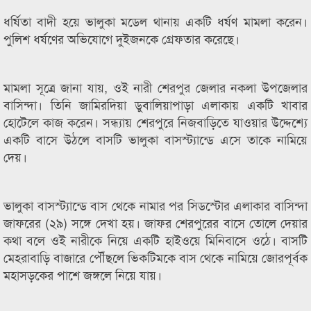
ধর্ষিতা বাদী হয়ে ভালুকা মডেল থানায় একটি ধর্ষণ মামলা করেন।
পুলিশ ধর্ষণের অভিযোগে দুইজনকে গ্রেফতার করেছে।
মামলা সূত্রে জানা যায়, ওই নারী শেরপুর জেলার নকলা উপজেলার
বাসিন্দা। তিনি জামিরদিয়া ডুবালিয়াপাড়া এলাকায় একটি খাবার
হোটেলে কাজ করেন। সন্ধ্যায় শেরপুরে নিজবাড়িতে যাওয়ার উদ্দেশ্যে
একটি বাসে উঠলে বাসটি ভালুকা বাসস্ট্যান্ডে এসে তাকে নামিয়ে
দেয়।
ভালুকা বাসস্ট্যান্ডে বাস থেকে নামার পর সিডস্টোর এলাকার বাসিন্দা
জাফরের (২৯) সঙ্গে দেখা হয়। জাফর শেরপুরের বাসে তোলে দেয়ার
কথা বলে ওই নারীকে নিয়ে একটি হাইওয়ে মিনিবাসে ওঠে। বাসটি
মেহরাবাড়ি বাজারে পৌঁছলে ভিকটিমকে বাস থেকে নামিয়ে জোরপূর্বক
মহাসড়কের পাশে জঙ্গলে নিয়ে যায়।