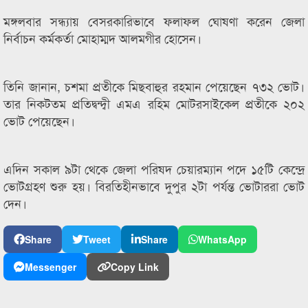
মঙ্গলবার সন্ধ্যায় বেসরকারিভাবে ফলাফল ঘোষণা করেন জেলা
নির্বাচন কর্মকর্তা মোহাম্মদ আলমগীর হোসেন।
তিনি জানান, চশমা প্রতীকে মিছবাহুর রহমান পেয়েছেন ৭৩২ ভোট।
তার নিকটতম প্রতিদ্বন্দ্বী এমএ রহিম মোটরসাইকেল প্রতীকে ২০২
ভোট পেয়েছেন।
এদিন সকাল ৯টা থেকে জেলা পরিষদ চেয়ারম্যান পদে ১৫টি কেন্দ্রে
ভোটগ্রহণ শুরু হয়। বিরতিহীনভাবে দুপুর ২টা পর্যন্ত ভোটাররা ভোট
দেন।
Share
Tweet
Share
WhatsApp
Messenger
Copy Link