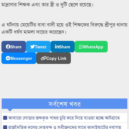
মাদ্রাসার শিক্ষক এবং তার স্ত্রী ও দুটি ছেলে রয়েছে।
এ ঘটনায় মেয়েটির বাবা বাদী হয়ে ওই শিক্ষকের বিরুদ্ধে শ্রীপুর থানায়
একটি ধর্ষণ মামলা দায়ের করেছেন।
Share
Tweet
Share
WhatsApp
Messenger
Copy Link
সর্বশেষ খবর
আবারো লোভার জব্দকৃত পাথর চুরি করে নিয়ে যাওয়া হচ্ছে আটগ্রামে
রাজনৈতিক দলের নেতৃবৃন্দ ও সুধীজনদের সাথে কানাইঘাটের নবাগত