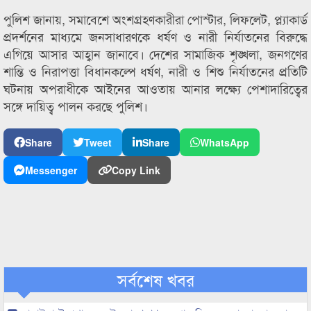
পুলিশ জানায়, সমাবেশে অংশগ্রহণকারীরা পোস্টার, লিফলেট, প্ল্যাকার্ড
প্রদর্শনের মাধ্যমে জনসাধারণকে ধর্ষণ ও নারী নির্যাতনের বিরুদ্ধে
এগিয়ে আসার আহ্বান জানাবে। দেশের সামাজিক শৃঙ্খলা, জনগণের
শান্তি ও নিরাপত্তা বিধানকল্পে ধর্ষণ, নারী ও শিশু নির্যাতনের প্রতিটি
ঘটনায় অপরাধীকে আইনের আওতায় আনার লক্ষ্যে পেশাদারিত্বের
সঙ্গে দায়িত্ব পালন করছে পুলিশ।
Share
Tweet
Share
WhatsApp
Messenger
Copy Link
সর্বশেষ খবর