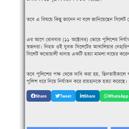
তবে এ বিষয়ে কিছু জানেন না বলে জানিয়েছেন সিলেট মে
এর আগে রোববার (১১ অক্টোবর) ভোরে পুলিশের নির্য
স্বজনরা। নিহত ওই যুবক সিলেটের আখালিয়ার নেহারিপাড়
সিলেট কতোয়ালী থানায় একটি হত্যা মামলা দায়ের করে
তবে পুলিশের পক্ষ থেকে দাবি করা হয়, ছিনতাইকালে
পুলিশ ধরে নিয়ে নির্যাতন করে রায়হানকে হত্যা করেছে।
Share
Tweet
Share
WhatsApp