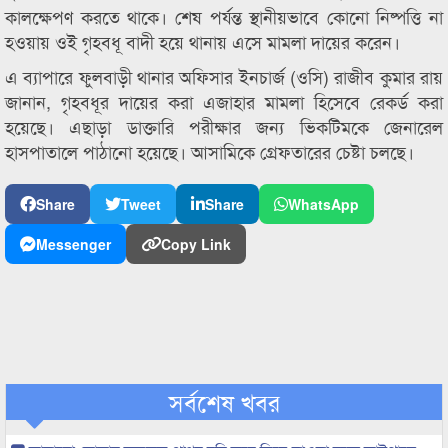
কালক্ষেপণ করতে থাকে। শেষ পর্যন্ত স্থানীয়ভাবে কোনো নিষ্পত্তি না
হওয়ায় ওই গৃহবধূ বাদী হয়ে থানায় এসে মামলা দায়ের করেন।
এ ব্যাপারে ফুলবাড়ী থানার অফিসার ইনচার্জ (ওসি) রাজীব কুমার রায়
জানান, গৃহবধূর দায়ের করা এজাহার মামলা হিসেবে রেকর্ড করা
হয়েছে। এছাড়া ডাক্তারি পরীক্ষার জন্য ভিকটিমকে জেনারেল
হাসপাতালে পাঠানো হয়েছে। আসামিকে গ্রেফতারের চেষ্টা চলছে।
Share
Tweet
Share
WhatsApp
Messenger
Copy Link
সর্বশেষ খবর