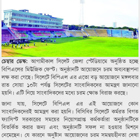
আগামীকাল সিলেট জেলা স্টেডিয়ামে অনুষ্ঠিত হচ্ছে
চেম্বার ডেস্ক:
বিপিএলের মিউজিক ফেস্ট। অনুষ্ঠানটি আয়োজনে চরম অব্যবস্থাপনা
লক্ষ করা গেছে। সিলেটে বিপিএল এর এতো বড় আয়োজনে মঙ্গলবার
রাত সোয়া ১০টা পর্যন্ত সিলেটের সাংবাদিকদের আমন্ত্রণ জানানো
হয়নি। এটি নিয়ে সাংবাদিকদের মধ্যে চরম ক্ষোভ বিরাজ করছে।
জানা যায়, সিলেটে বিপিএল এর এই আয়োজনে কোন
সাংবাদিকদেরই আমন্ত্রণ করা হয়নি। বিসিবির সিলেটে কর্মরত বিগত
ফ্যাসিস্ট সরকারের সময়ের নিয়োগপ্রাপ্ত কর্মকর্তারা অনুষ্ঠানটিকে
বিতর্কিত করার জন্য এবং অনুষ্ঠানটি সফল না হওয়ার মিশনে
নেমেছেন। যে কারনে অনুষ্টান আয়োজনের চরম সমন্বয়হীনতা দেখা