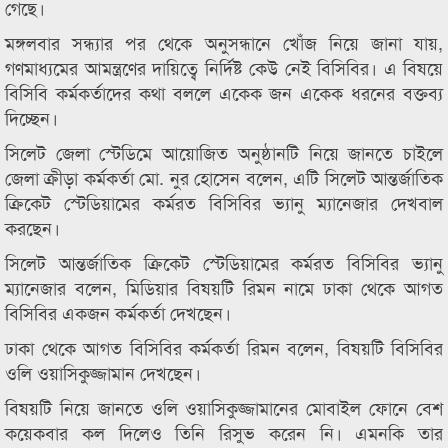
গেছে।
মঙ্গলবার সন্ধ্যার পর থেকে অনুসন্ধানে খোঁজ নিয়ে জানা যায়,
গণমাধ্যমের আমন্ত্রণের দায়িত্বে নির্দিষ্ট কেউ নেই বিসিবির। এ বিষয়ে
বিসিবি কর্মকর্তাদের কথা বললে একেক জন একেক ধরনের বক্তব্য
দিচ্ছেন।
সিলেট জেলা স্টেডিমে আয়োজিত অনুষ্ঠানটি নিয়ে জানতে চাইলে
জেলা ক্রীড়া কর্মকর্তা মো. নুর হোসেন বলেন, এটি সিলেট আন্তর্জাতিক
ক্রিকেট স্টেডিয়ামের কর্মরত বিসিবির ভ্যানু ম্যানেজার দেখবাল
করছেন।
সিলেট আন্তর্জাতিক ক্রিকেট স্টেডিয়ামের কর্মরত বিসিবির ভ্যানু
ম্যানেজার বলেন, মিডিয়ার বিষয়টি রিমন নামে ঢাকা থেকে আগত
বিসিবির একজন কর্মকর্তা দেখছেন।
ঢাকা থেকে আগত বিসিবির কর্মকর্তা রিমন বলেন, বিষয়টি বিসিবির
ওলি ওয়াসিকুজ্জামান দেখছেন।
বিষয়টি নিয়ে জানতে ওলি ওয়াসিকুজ্জামানের মোবাইল ফোনে বেশ
কয়েকবার কল দিলেও তিনি রিসুভ করেন নি। এমনকি তার