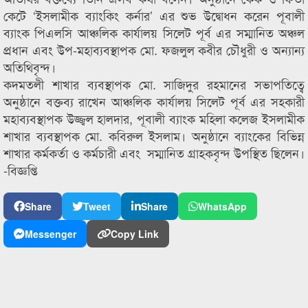
কেটে ‘ইসলামীক ব্যাংকিং কর্নার’ এর শুভ উদ্বোধন করেন পূবালী
ব্যাংক পিএলসি আঞ্চলিক কার্যালয় সিলেট পূর্ব এর সম্মানিত অঞ্চল
প্রধান এবং উপ-মহাব্যবস্থাপক মো. ফজলুল কবীর চৌধুরী ও অন্যান্য
অতিথিবৃন্দ।
কদমতলী শাখার ব্যবস্থাপক মো. সাজিদুর রহমানের সভাপতিত্বে
অনুষ্ঠানে বক্তব্য রাখেন আঞ্চলিক কার্যালয় সিলেট পূর্ব এর সহকারী
মহাব্যবস্থাপক উজ্জ্বল হালদার, পূবালী ব্যাংক মহিলা কলেজ ইসলামীক
শাখার ব্যবস্থাপক মো. কবিরুল ইসলাম। অনুষ্ঠানে ব্যাংকের বিভিন্ন
শাখার কর্মকর্তা ও কর্মচারী এবং সম্মানিত গ্রাহকবৃন্দ উপস্থিত ছিলেন।
-বিজ্ঞপ্তি
Share
Tweet
Share
WhatsApp
Messenger
Copy Link