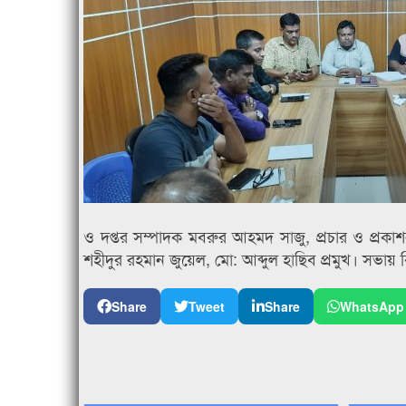
ও দপ্তর সম্পাদক মবরুর আহমদ সাজু, প্রচার ও প্রকা
শহীদুর রহমান জুয়েল, মো: আব্দুল হাছিব প্রমুখ। সভায় বিভিন্
Share
Tweet
Share
WhatsApp