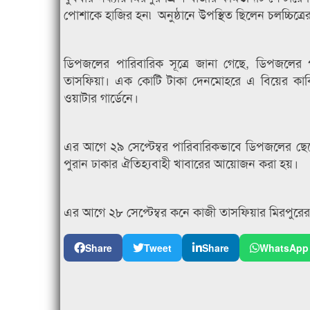
পোশাকে হাজির হন৷ অনুষ্ঠানে উপস্থিত ছিলেন চলচ্চিত্
ডিপজলের পারিবারিক সূত্রে জানা গেছে, ডিপজলের পুত
তাসফিয়া। এক কোটি টাকা দেনমোহরে এ বিয়ের কাবিন
ওয়াটার গার্ডেনে।
এর আগে ২৯ সেপ্টেম্বর পারিবারিকভাবে ডিপজলের ছেলের
পুরান ঢাকার ঐতিহ্যবাহী খাবারের আয়োজন করা হয়।
এর আগে ২৮ সেপ্টেম্বর কনে কাজী তাসফিয়ার মিরপুরের 
Share
Tweet
Share
WhatsApp