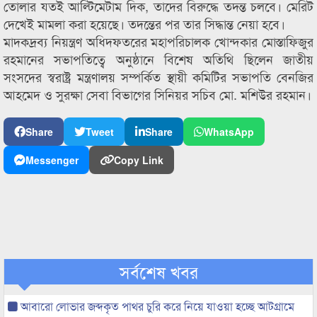
তোলার যতই আল্টিমেটাম দিক, তাদের বিরুদ্ধে তদন্ত চলবে। মেরিট
দেখেই মামলা করা হয়েছে। তদন্তের পর তার সিদ্ধান্ত নেয়া হবে।
মাদকদ্রব্য নিয়ন্ত্রণ অধিদফতরের মহাপরিচালক খোন্দকার মোস্তাফিজুর
রহমানের সভাপতিত্বে অনুষ্ঠানে বিশেষ অতিথি ছিলেন জাতীয়
সংসদের স্বরাষ্ট্র মন্ত্রণালয় সম্পর্কিত স্থায়ী কমিটির সভাপতি বেনজির
আহমেদ ও সুরক্ষা সেবা বিভাগের সিনিয়র সচিব মো. মশিউর রহমান।
Share
Tweet
Share
WhatsApp
Messenger
Copy Link
সর্বশেষ খবর
আবারো লোভার জব্দকৃত পাথর চুরি করে নিয়ে যাওয়া হচ্ছে আটগ্রামে