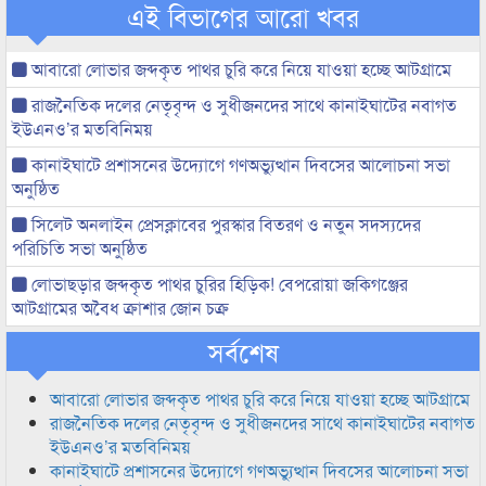
এই বিভাগের আরো খবর
আবারো লোভার জব্দকৃত পাথর চুরি করে নিয়ে যাওয়া হচ্ছে আটগ্রামে
রাজনৈতিক দলের নেতৃবৃন্দ ও সুধীজনদের সাথে কানাইঘাটের নবাগত
ইউএনও’র মতবিনিময়
কানাইঘাটে প্রশাসনের উদ্যোগে গণঅভ্যুত্থান দিবসের আলোচনা সভা
অনুষ্ঠিত
সিলেট অনলাইন প্রেসক্লাবের পুরস্কার বিতরণ ও নতুন সদস্যদের
পরিচিতি সভা অনুষ্ঠিত
লোভাছড়ার জব্দকৃত পাথর চুরির হিড়িক! বেপরোয়া জকিগঞ্জের
আটগ্রামের অবৈধ ক্রাশার জোন চক্র
সর্বশেষ
আবারো লোভার জব্দকৃত পাথর চুরি করে নিয়ে যাওয়া হচ্ছে আটগ্রামে
রাজনৈতিক দলের নেতৃবৃন্দ ও সুধীজনদের সাথে কানাইঘাটের নবাগত
ইউএনও’র মতবিনিময়
কানাইঘাটে প্রশাসনের উদ্যোগে গণঅভ্যুত্থান দিবসের আলোচনা সভা