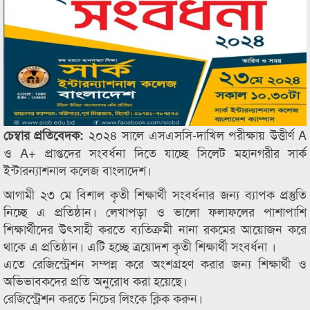
২০২৪ সালে এসএসসি-দাখিল পরীক্ষায় উত্তীর্ণ A
চেম্বার প্রতিবেদক:
ও A+ প্রাপ্তদের সংবর্ধনা দিতে যাচ্ছে সিলেট মহানগরীর সার্ক
ইন্টারন্যাশনাল কলেজ বাংলাদেশ।
আগামী ২৩ মে বিশাল কৃতী শিক্ষার্থী সংবর্ধনার জন্য ব্যাপক প্রস্তুতি
নিচ্ছে এ প্রতিষ্ঠান। লেখাপড়া ও ভালো ফলাফলের পাশাপাশি
শিক্ষার্থীদের উৎসাহী করতে ব্যতিক্রমী নানা রকমের আয়োজন করে
থাকে এ প্রতিষ্ঠান। এটি হচ্ছে ত্রয়োদশ কৃতী শিক্ষার্থী সংবর্ধনা ।
এতে রেজিস্ট্রেশন সম্পন্ন করে অংশগ্রহণ করার জন্য শিক্ষার্থী ও
অভিভাবকদের প্রতি অনুরোধ করা হয়েছে।
রেজিস্ট্রেশন করতে নিচের লিংকে ক্লিক করুন।