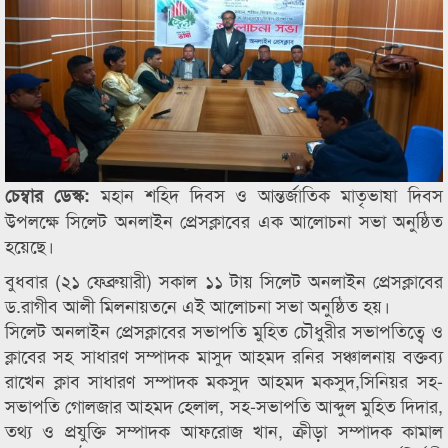
মহান শহিদ দিবস ও আন্তর্জাতিক মাতৃভাষা দিবস
চেম্বার ডেস্ক:
উপলক্ষে সিলেট অনলাইন প্রেসক্লাবের এক আলোচনা সভা অনুষ্ঠিত
হয়েছে।
বুধবার (২১ ফেব্রুয়ারী) সকাল ১১ টায় সিলেট অনলাইন প্রেসক্লাবের
ড.রাগীব আলী মিলনায়তনে এই আলোচনা সভা অনুষ্ঠিত হয়।
সিলেট অনলাইন প্রেসক্লাবের সভাপতি মুহিত চৌধুরীর সভাপতিত্বে ও
ক্লাবের সহ সাধারণ সম্পাদক মাসুদ আহমদ রনির সঞ্চালনায় বক্তব্য
রাখেন ক্লাব সাধারণ সম্পাদক মকসুদ আহমদ মকসুদ,সিনিয়র সহ-
সভাপতি গোলজার আহমদ হেলাল, সহ-সভাপতি আব্দুল মুহিত দিদার,
তথ্য ও প্রযুক্তি সম্পাদক আফরোজ খান, ক্রীড়া সম্পাদক কামাল