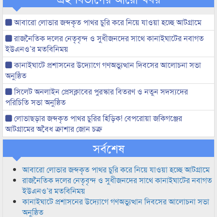
আবারো লোভার জব্দকৃত পাথর চুরি করে নিয়ে যাওয়া হচ্ছে আটগ্রামে
রাজনৈতিক দলের নেতৃবৃন্দ ও সুধীজনদের সাথে কানাইঘাটের নবাগত
ইউএনও’র মতবিনিময়
কানাইঘাটে প্রশাসনের উদ্যোগে গণঅভ্যুত্থান দিবসের আলোচনা সভা
অনুষ্ঠিত
সিলেট অনলাইন প্রেসক্লাবের পুরস্কার বিতরণ ও নতুন সদস্যদের
পরিচিতি সভা অনুষ্ঠিত
লোভাছড়ার জব্দকৃত পাথর চুরির হিড়িক! বেপরোয়া জকিগঞ্জের
আটগ্রামের অবৈধ ক্রাশার জোন চক্র
সর্বশেষ
আবারো লোভার জব্দকৃত পাথর চুরি করে নিয়ে যাওয়া হচ্ছে আটগ্রামে
রাজনৈতিক দলের নেতৃবৃন্দ ও সুধীজনদের সাথে কানাইঘাটের নবাগত
ইউএনও’র মতবিনিময়
কানাইঘাটে প্রশাসনের উদ্যোগে গণঅভ্যুত্থান দিবসের আলোচনা সভা
অনুষ্ঠিত