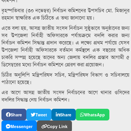
বৃহস্পতিবার (৩০ নভেম্বর) নির্বাচন কমিশনের উপসচিব মো. মিজানুর
রহমান স্বাক্ষরিত এক চিঠিতে এ তথ্য জানানো হয়।
এতে বলা হয়, আসন্ন জাতীয় সংসদ নির্বাচন সুষ্ঠুভাবে অনুষ্ঠানের জন্য
সব উপজেলা নির্বাহী অফিসারকে পর্যায়ক্রমে বদলি করার জন্য
নির্বাচন কমিশন সিদ্ধান্ত প্রদান করেছে। এ লক্ষ্যে প্রথম পর্যায়ে যেসব
উপজেলা নির্বাহী অফিসারকে বর্তমান কর্মস্থলে এক বছরের অধিক
চাকরি সম্পন্ন হয়েছে তাদের অন্য জেলায় বদলির প্রস্তাব আগামী ৫
ডিসেম্বরের মধ্যে নির্বাচন কমিশনে প্রেরণ করা প্রয়োজন।
চিঠির অনুলিপি মন্ত্রিপরিষদ সচিব, মন্ত্রিপরিষদ বিভাগ ও সচিবালয়ে
পাঠানো হয়েছে।
এর আগে আসন্ন জাতীয় সংসদ নির্বাচনের আগে থানার ওসিদের
বদলির সিদ্ধান্ত নেয় নির্বাচন কমিশন।
Share
Tweet
Share
WhatsApp
Messenger
Copy Link