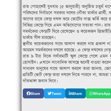
রাত পোহালেই বুধবার (৫ জানুয়ারী) অনুষ্ঠিত চতুর্থ
পরিষদের নির্বাচনে সরকার দলের নৌকা মার্কার প্রার
আগের রাতে কেন্দ্র দখল করে ভোটের বাক্স ভর্তি ক
বিভিন্ন কেন্দ্রে গিয়ে এমন অভিযোগের সত্যতা পান। রাত
সমর্থকেরা কেন্দ্রটি ঘিরে রেখেছেন ও কয়েকজন প্রিজাই
মার্কায় সীল মারছেন।
স্থানীয় কয়েকজনের সাথে আলাপ করলে নাম প্রকাশ না করা
আহমদ সমর্থকদের দখলে রয়েছে। এ কেন্দ্র দখলের নেতৃ
রাত ৯ টার দিকে সর্দারমাটি স্কুল কেন্দ্রে গেলে এম
হোসাইন। এখানে সাংবাদিক আসছে শুনেই ধাওয়া করেন ন
সাধারণ মানুষের সাথে আলাপ করলে তারা জানায়, জোর
প্রতিটি ভোট কেন্দ্র তারা দখলে নিতে পারবে না, আমরা
দাঁতভাঙ্গা জবাব দিবে।
Share
Tweet
Share
WhatsApp