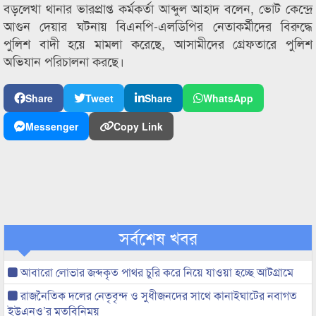
বড়লেখা থানার ভারপ্রাপ্ত কর্মকর্তা আব্দুল আহাদ বলেন, ভোট কেন্দ্রে
আগুন দেয়ার ঘটনায় বিএনপি-এলডিপির নেতাকর্মীদের বিরুদ্ধে
পুলিশ বাদী হয়ে মামলা করেছে, আসামীদের গ্রেফতারে পুলিশ
অভিযান পরিচালনা করছে।
Share
Tweet
Share
WhatsApp
Messenger
Copy Link
সর্বশেষ খবর
আবারো লোভার জব্দকৃত পাথর চুরি করে নিয়ে যাওয়া হচ্ছে আটগ্রামে
রাজনৈতিক দলের নেতৃবৃন্দ ও সুধীজনদের সাথে কানাইঘাটের নবাগত
ইউএনও’র মতবিনিময়