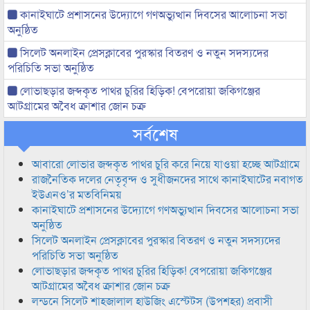
কানাইঘাটে প্রশাসনের উদ্যোগে গণঅভ্যুত্থান দিবসের আলোচনা সভা
অনুষ্ঠিত
সিলেট অনলাইন প্রেসক্লাবের পুরস্কার বিতরণ ও নতুন সদস্যদের
পরিচিতি সভা অনুষ্ঠিত
লোভাছড়ার জব্দকৃত পাথর চুরির হিড়িক! বেপরোয়া জকিগঞ্জের
আটগ্রামের অবৈধ ক্রাশার জোন চক্র
সর্বশেষ
আবারো লোভার জব্দকৃত পাথর চুরি করে নিয়ে যাওয়া হচ্ছে আটগ্রামে
রাজনৈতিক দলের নেতৃবৃন্দ ও সুধীজনদের সাথে কানাইঘাটের নবাগত
ইউএনও’র মতবিনিময়
কানাইঘাটে প্রশাসনের উদ্যোগে গণঅভ্যুত্থান দিবসের আলোচনা সভা
অনুষ্ঠিত
সিলেট অনলাইন প্রেসক্লাবের পুরস্কার বিতরণ ও নতুন সদস্যদের
পরিচিতি সভা অনুষ্ঠিত
লোভাছড়ার জব্দকৃত পাথর চুরির হিড়িক! বেপরোয়া জকিগঞ্জের
আটগ্রামের অবৈধ ক্রাশার জোন চক্র
লন্ডনে সিলেট শাহজালাল হাউজিং এস্টেটস (উপশহর) প্রবাসী